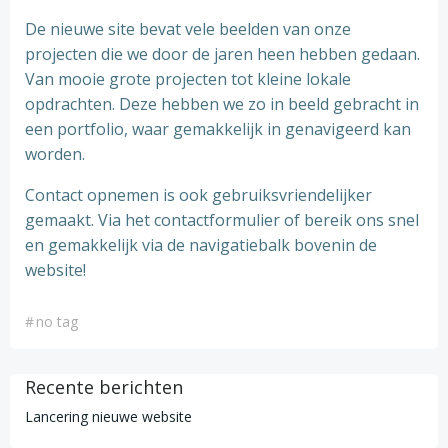
De nieuwe site bevat vele beelden van onze
projecten die we door de jaren heen hebben gedaan.
Van mooie grote projecten tot kleine lokale
opdrachten. Deze hebben we zo in beeld gebracht in
een portfolio, waar gemakkelijk in genavigeerd kan
worden.
Contact opnemen is ook gebruiksvriendelijker
gemaakt. Via het contactformulier of bereik ons snel
en gemakkelijk via de navigatiebalk bovenin de
website!
#
no tag
Recente berichten
Lancering nieuwe website