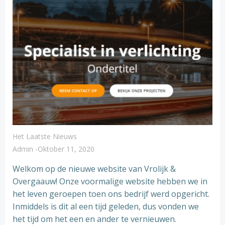
Het Laatste Nieuws
Admin
-
Oktober 11, 2020
Welkom op de nieuwe website van Vrolijk &
Overgaauw! Onze voormalige website hebben we in
het leven geroepen toen ons bedrijf werd opgericht.
Inmiddels is dit al een tijd geleden, dus vonden we
het tijd om het een en ander te vernieuwen.