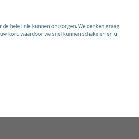
ver de hele linie kunnen ontzorgen. We denken graag
gaauw kort, waardoor we snel kunnen schakelen en u