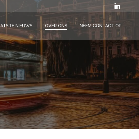
AATSTE NIEUWS
OVER ONS
NEEM CONTACT OP