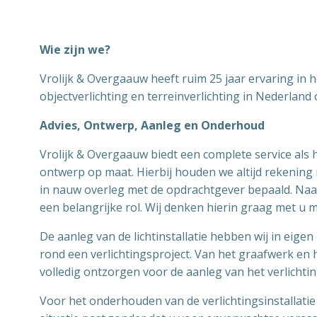
Wie zijn we?
Vrolijk & Overgaauw heeft ruim 25 jaar ervaring in he
objectverlichting en terreinverlichting in Nederland 
Advies, Ontwerp, Aanleg en Onderhoud
Vrolijk & Overgaauw biedt een complete service als h
ontwerp op maat. Hierbij houden we altijd rekening 
in nauw overleg met de opdrachtgever bepaald. Naast 
een belangrijke rol. Wij denken hierin graag met u 
De aanleg van de lichtinstallatie hebben wij in eige
rond een verlichtingsproject. Van het graafwerk en
volledig ontzorgen voor de aanleg van het verlichtin
Voor het onderhouden van de verlichtingsinstallati