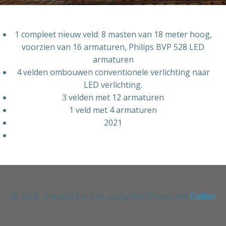
1 compleet nieuw veld: 8 masten van 18 meter hoog,
voorzien van 16 armaturen, Philips BVP 528 LED
armaturen
4 velden ombouwen conventionele verlichting naar
LED verlichting.
3 velden met 12 armaturen
1 veld met 4 armaturen
2021
© 2026 . Created for free using WordPress and
Colibri